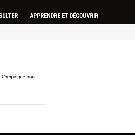
SULTER
APPRENDRE ET DÉCOUVRIR
FERMER
r à Compiègne pour