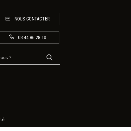
NOUS CONTACTER
03 44 86 28 10
RECHERCHER
ité