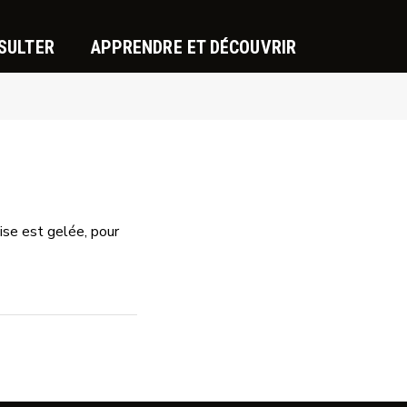
SULTER
APPRENDRE ET DÉCOUVRIR
FERMER
se est gelée, pour