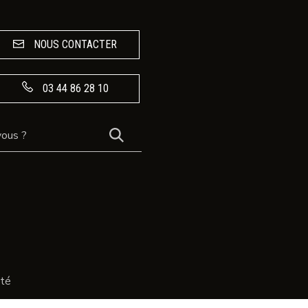
NOUS CONTACTER
03 44 86 28 10
RECHERCHER
ité