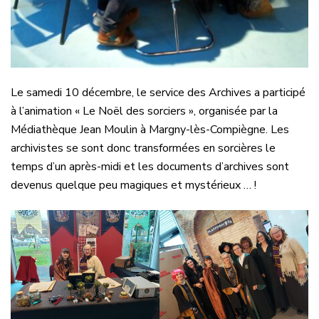
Le samedi 10 décembre, le service des Archives a participé
à l’animation « Le Noël des sorciers », organisée par la
Médiathèque Jean Moulin à Margny-lès-Compiègne. Les
archivistes se sont donc transformées en sorcières le
temps d’un après-midi et les documents d’archives sont
devenus quelque peu magiques et mystérieux … !